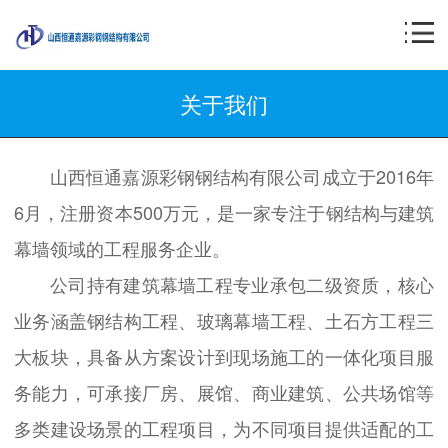
关于我们
山西恒通嘉源彩钢钢结构有限公司成立于2016年
6月，注册资本500万元，是一家专注于钢结构与建筑
幕墙领域的工程服务企业。
公司持有建筑幕墙工程专业承包二级资质，核心
业务涵盖钢结构工程、玻璃幕墙工程、土石方工程三
大板块，具备从方案设计到现场施工的一体化项目服
务能力，可承接厂房、展馆、商业建筑、公共场馆等
多类建设场景的工程项目，为不同项目提供适配的工