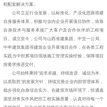
程配套解决方案。
公司立足行业发展，以标准化、产业化思路搭建
自身服务体系，积极与业内企业开展项目协作，依靠
自身技术与服务承接广大客户及合作伙伴的工程项
目。成立至今，公司与山西省建集团、中交一公局、
中申建筑集团等建筑企业开展项目合作，在各类工程
实践当中积累项目现场施工管理实操经验，保障项目
按要求推进交付。
公司始终秉持“追求卓越、持续改进、诚信为本、
以质取胜”的发展方针，持续完善企业内部管理体系，
稳步强化自身综合实力。在建筑市场环境下，恒通嘉
源坚持务实作风把控工程实施质量，认真对待每一个
承接项目，以专业服务对接广大客户与合作伙伴。