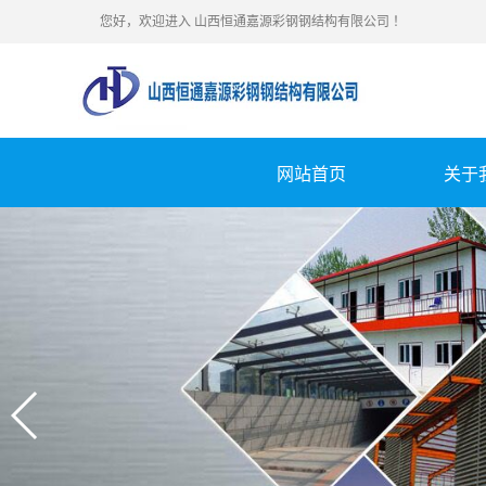
您好，欢迎进入
山西恒通嘉源彩钢钢结构有限公司
！
网站首页
关于