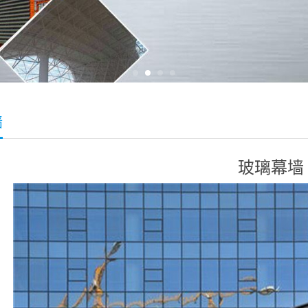
墙
玻璃幕墙