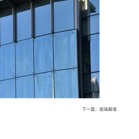
下一篇：
玻璃幕墙