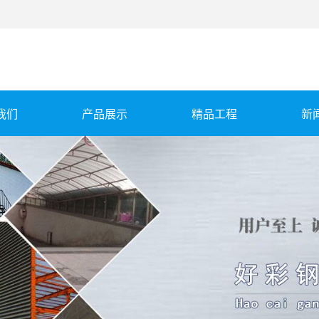
我们
产品展示
精品工程
新