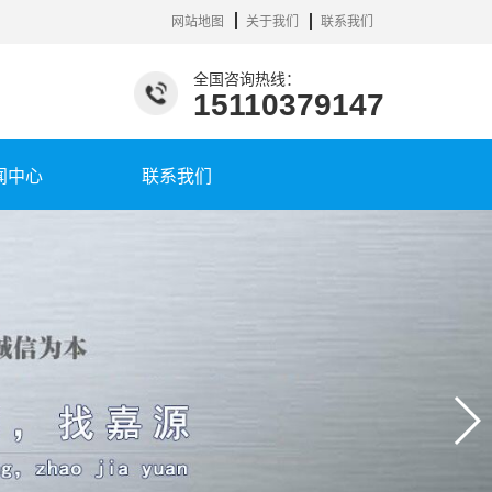
网站地图
关于我们
联系我们
全国咨询热线：
15110379147
闻中心
联系我们