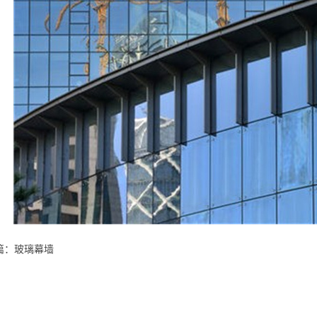
篇：
玻璃幕墙