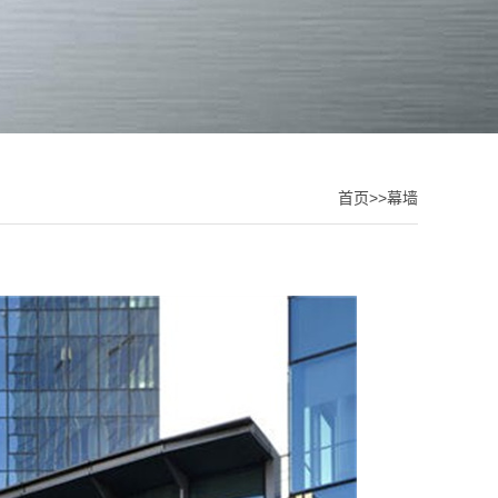
首页
>>
幕墙