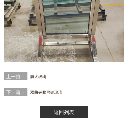
上一篇：
防火玻璃
下一篇：
双曲夹胶弯钢玻璃
返回列表