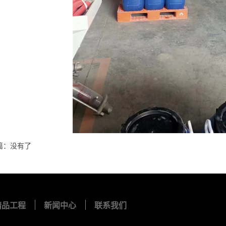
篇：
没有了
精品工程
新闻中心
联系我们