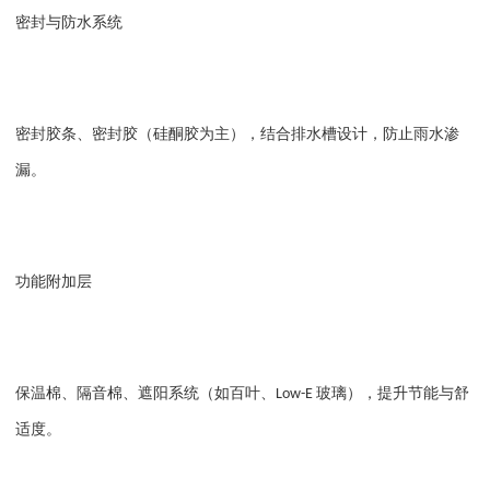
密封与防水系统
密封胶条、密封胶（硅酮胶为主），结合排水槽设计，防止雨水渗
漏。
功能附加层
保温棉、隔音棉、遮阳系统（如百叶、
玻璃），提升节能与舒
Low-E
适度。