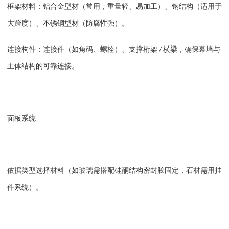
框架材料
：铝合金型材（常用，重量轻、易加工）、钢结构（适用于
大跨度）、不锈钢型材（防腐性强）。
连接构件
：连接件（如角码、螺栓）、支撑桁架
横梁，确保幕墙与
/
主体结构的可靠连接。
面板系统
依据类型选择材料（如玻璃需搭配硅酮结构密封胶固定，石材需用挂
件系统）。