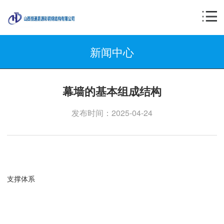
新闻中心
幕墙的基本组成结构
发布时间：2025-04-24
支撑体系