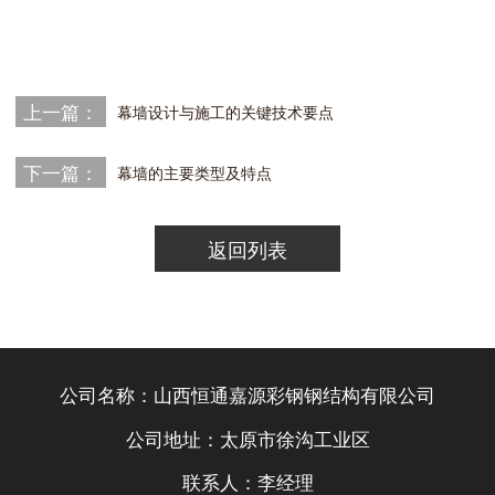
上一篇：
幕墙设计与施工的关键技术要点
下一篇：
幕墙的主要类型及特点
返回列表
公司名称：山西恒通嘉源彩钢钢结构有限公司
公司地址：太原市徐沟工业区
联系人：李经理