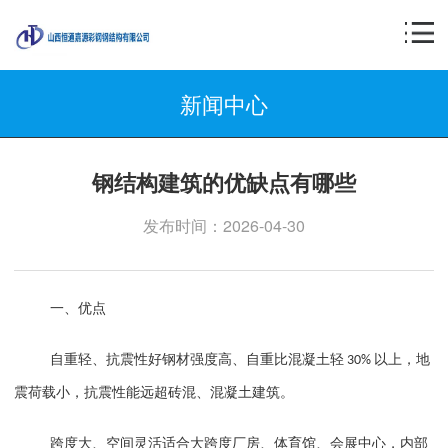
新闻中心
钢结构建筑的优缺点有哪些
发布时间：2026-04-30
一、优点
自重轻、抗震性好
钢材强度高、自重比混凝土轻
以上，地
30%
震荷载小，抗震性能远超砖混、混凝土建筑。
跨度大、空间灵活
适合大跨度厂房、体育馆、会展中心，内部